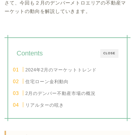
さて、今回も２月のデンバーメトロエリアの不動産マ
ーケットの動向を解説していきます。
Contents
CLOSE
2024年2月のマーケットトレンド
住宅ローン金利動向
2月のデンバー不動産市場の概況
リアルターの呟き