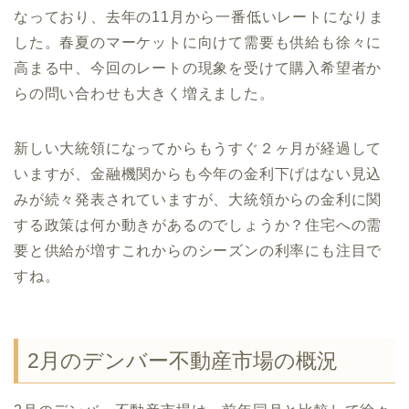
なっており、去年の11月から一番低いレートになりま
した。春夏のマーケットに向けて需要も供給も徐々に
高まる中、今回のレートの現象を受けて購入希望者か
らの問い合わせも大きく増えました。
新しい大統領になってからもうすぐ２ヶ月が経過して
いますが、金融機関からも今年の金利下げはない見込
みが続々発表されていますが、大統領からの金利に関
する政策は何か動きがあるのでしょうか？住宅への需
要と供給が増すこれからのシーズンの利率にも注目で
すね。
2月のデンバー不動産市場の概況