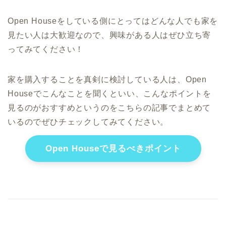
Open Houseをしている側にとってはどんな人でも家を
見たい人は大歓迎なので、興味がある人はぜひ立ち寄
ってみてください！
家を購入することを真剣に検討している人は、Open
Houseでこんなことを聞くといい、こんなポイントを
見るのがおすすめというのをこちらの記事でまとめて
いるのでぜひチェックしてみてください。
Open Houseで見るべきポイント