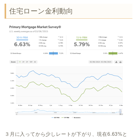
住宅ローン金利動向
３月に入ってから少しレートが下がり、現在6.63%と