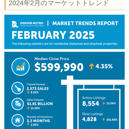
2024年2月のマーケットトレンド