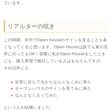
ています。
リアルターの呟き
この時期、街中でOpen houseのサインを見ることも多
くなってくると思います。Open Houseは誰でも家の見
学に行ってもOK！実際に私がOpen Houseをしたとき
にも、購入希望で検討している人はもちろんですが、
それ以外にも
近所に住んでるからなんとなくみに来た
オープンハウスのサインを見てみに来た
なんとなく入ってみた
という人が結構いました。