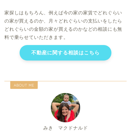
家探しはもちろん、例えば今の家の家賃でどれぐらい
の家が買えるのか、月々どれぐらいの支払いをしたら
どれぐらいの金額の家が買えるのかなどの相談にも無
料で乗らせていただきます。
不動産に関する相談はこちら
ABOUT ME
みき マクドナルド