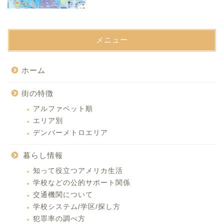
メニュー
ホーム
街の特徴
アルファベット順
エリア別
デンバーメトロエリア
暮らし情報
知って役立つアメリカ生活
学校などの公的サポート関係
交通機関について
学校システム/学区/探し方
犯罪率の調べ方