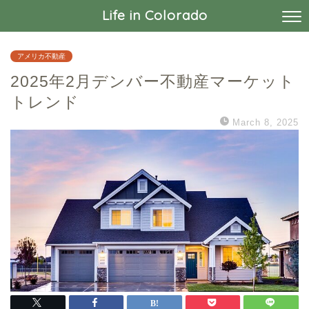
Life in Colorado
アメリカ不動産
2025年2月デンバー不動産マーケット
トレンド
March 8, 2025