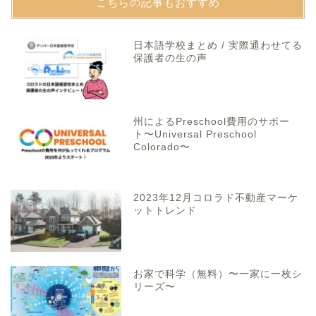
こちらの記事もおすすめ
日本語学校まとめ / 実際通わせてる
保護者の生の声
州によるPreschool費用のサポー
ト〜Universal Preschool
Colorado〜
2023年12月コロラド不動産マーケ
ットトレンド
お家で科学（無料）〜一家に一枚シ
リーズ〜