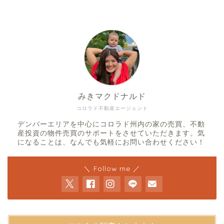
みきマクドナルド
コロラド不動産エージェント
デンバーエリアを中心にコロラド州内の家の売買、不動
産投資の物件売買のサポートをさせていただきます。気
になることは、なんでも気軽にお問い合わせください！
＼ Follow me ／