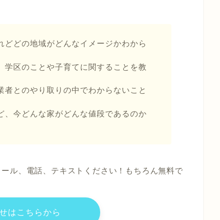
れどどの地域がどんなイメージかわから
、学区のことや子育てに関することを教
業者とのやり取りの中でわからないこと
ど、今どんな家がどんな値段であるのか
メール、電話、テキストください！もちろん無料で
せはこちらから