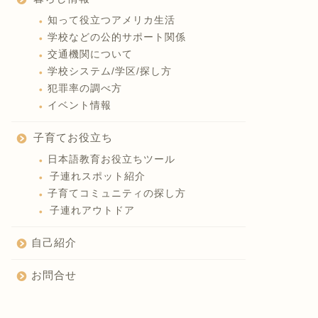
知って役立つアメリカ生活
学校などの公的サポート関係
交通機関について
学校システム/学区/探し方
犯罪率の調べ方
イベント情報
子育てお役立ち
日本語教育お役立ちツール
子連れスポット紹介
子育てコミュニティの探し方
子連れアウトドア
自己紹介
お問合せ