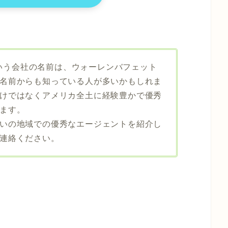
awayという会社の名前は、ウォーレンバフェット
名前からも知っている人が多いかもしれま
けではなくアメリカ全土に経験豊かで優秀
ます。
いの地域での優秀なエージェントを紹介し
連絡ください。