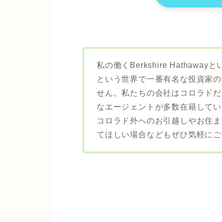
私の働くBerkshire Hath
という世界で一番有名な投資家の
せん。私たちの会社はコロラドだ
なエージェントが多数在籍してい
コロラド外へのお引越しやお住ま
てほしい場合などもぜひ気軽にご