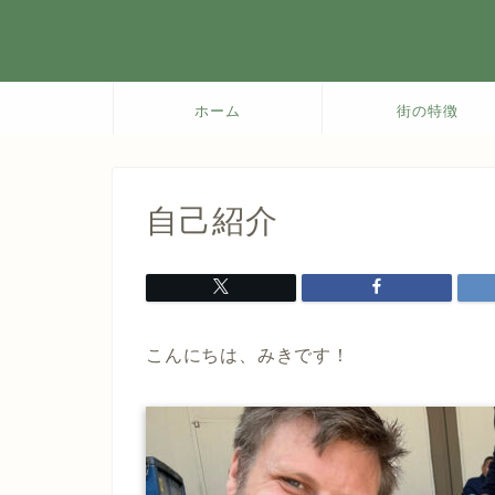
ホーム
街の特徴
自己紹介
こんにちは、みきです！