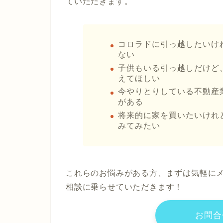
ていただきます。
コロラドに引っ越したいけ
ない
子供もいる引っ越しだけど
えてほしい
今やりとりしている不動産
がある
将来的に家を買いたいけれ
みてみたい
これらのお悩みがある方、まずは気軽に
相談に乗らせていただきます！
お問合