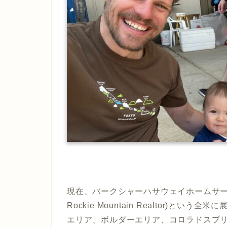
現在、バークシャーハサウェイホームサービス（Berk
Rockie Mountain Realtor)
エリア、ボルダーエリア、コロラドスプ