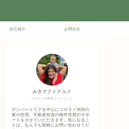
自己紹介
お問合せ
みきマクドナルド
コロラド不動産エージェント
デンバーエリアを中心にコロラド州内の
家の売買、不動産投資の物件売買のサポ
ートをさせていただきます。気になるこ
とは、なんでも気軽にお問い合わせくだ