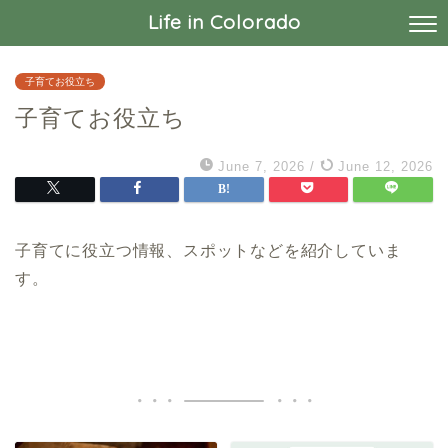
Life in Colorado
子育てお役立ち
子育てお役立ち
June 7, 2026
/
June 12, 2026
子育てに役立つ情報、スポットなどを紹介していま
す。