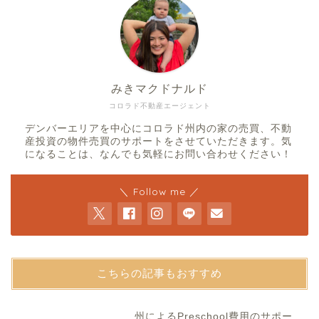
みきマクドナルド
コロラド不動産エージェント
デンバーエリアを中心にコロラド州内の家の売買、不動
産投資の物件売買のサポートをさせていただきます。気
になることは、なんでも気軽にお問い合わせください！
＼ Follow me ／
こちらの記事もおすすめ
州によるPreschool費用のサポー