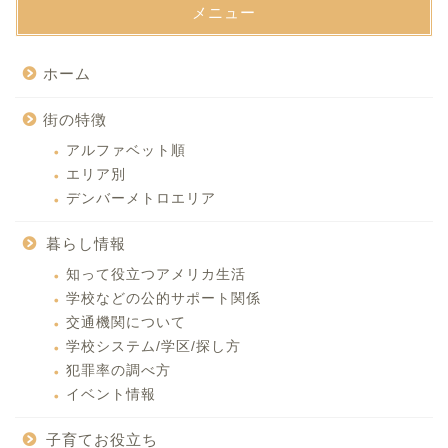
メニュー
ホーム
街の特徴
アルファベット順
エリア別
デンバーメトロエリア
暮らし情報
知って役立つアメリカ生活
学校などの公的サポート関係
交通機関について
学校システム/学区/探し方
犯罪率の調べ方
イベント情報
子育てお役立ち