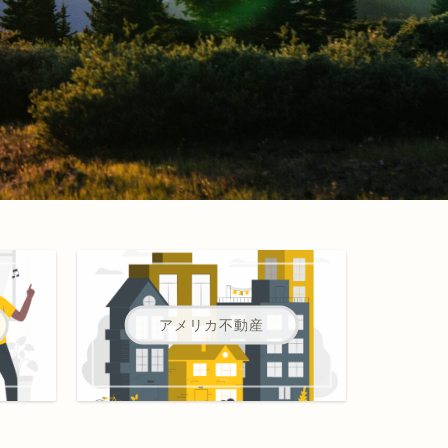
アメリカ不動産