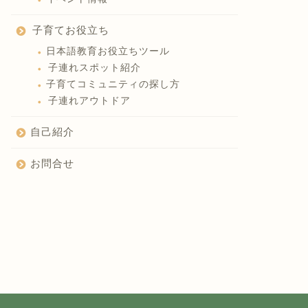
子育てお役立ち
日本語教育お役立ちツール
子連れスポット紹介
子育てコミュニティの探し方
子連れアウトドア
自己紹介
お問合せ