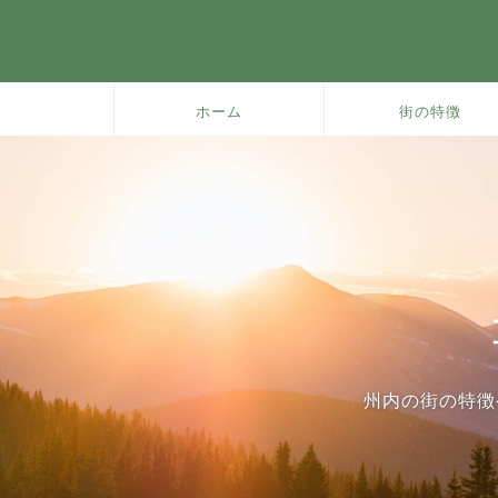
ホーム
街の特徴
州内の街の特徴