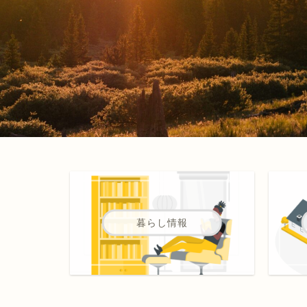
暮らし情報