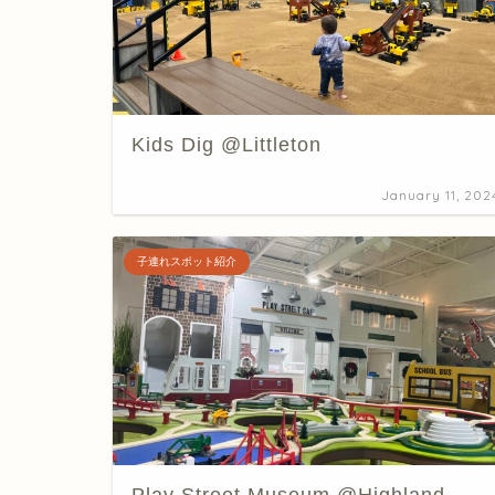
Kids Dig @Littleton
January 11, 202
子連れスポット紹介