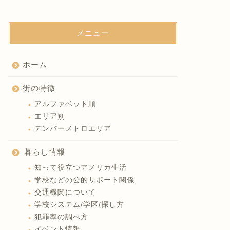
メニュー
ホーム
街の特徴
アルファベット順
エリア別
デンバーメトロエリア
暮らし情報
知って役立つアメリカ生活
学校などの公的サポート関係
交通機関について
学校システム/学区/探し方
犯罪率の調べ方
イベント情報