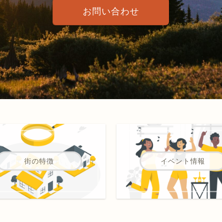
お問い合わせ
街の特徴
イベント情報