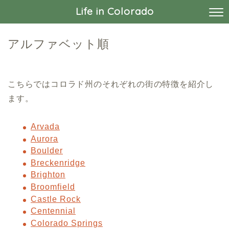
Life in Colorado
アルファベット順
こちらではコロラド州のそれぞれの街の特徴を紹介し
ます。
Arvada
Aurora
Boulder
Breckenridge
Brighton
Broomfield
Castle Rock
Centennial
Colorado Springs