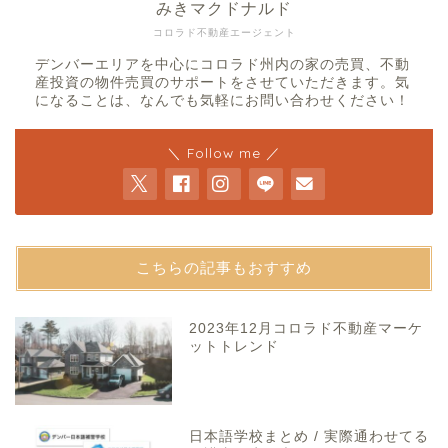
みきマクドナルド
コロラド不動産エージェント
デンバーエリアを中心にコロラド州内の家の売買、不動
産投資の物件売買のサポートをさせていただきます。気
になることは、なんでも気軽にお問い合わせください！
＼ Follow me ／
こちらの記事もおすすめ
2023年12月コロラド不動産マーケ
ットトレンド
日本語学校まとめ / 実際通わせてる