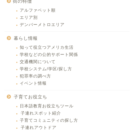
街の特徴
アルファベット順
エリア別
デンバーメトロエリア
暮らし情報
知って役立つアメリカ生活
学校などの公的サポート関係
交通機関について
学校システム/学区/探し方
犯罪率の調べ方
イベント情報
子育てお役立ち
日本語教育お役立ちツール
子連れスポット紹介
子育てコミュニティの探し方
子連れアウトドア