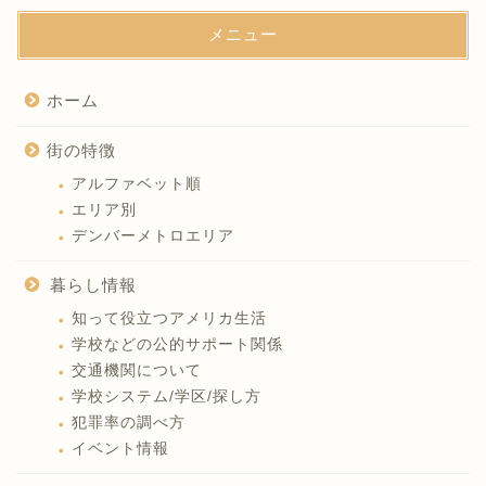
メニュー
ホーム
街の特徴
アルファベット順
エリア別
デンバーメトロエリア
暮らし情報
知って役立つアメリカ生活
学校などの公的サポート関係
交通機関について
学校システム/学区/探し方
犯罪率の調べ方
イベント情報