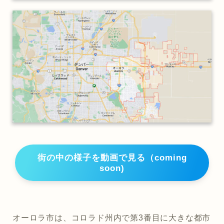
街の中の様子を動画で見る（coming
soon)
オーロラ市は、コロラド州内で第3番目に大きな都市