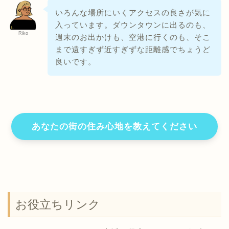
いろんな場所にいくアクセスの良さが気に
入っています。ダウンタウンに出るのも、
Riko
週末のお出かけも、空港に行くのも、そこ
まで遠すぎず近すぎずな距離感でちょうど
良いです。
あなたの街の住み心地を教えてください
お役立ちリンク