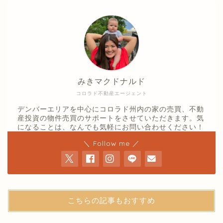
みきマクドナルド
コロラド不動産エージェント
デンバーエリアを中心にコロラド州内の家の売買、不動
産投資の物件売買のサポートをさせていただきます。気
になることは、なんでも気軽にお問い合わせください！
＼ Follow me ／
こちらの記事もおすすめ