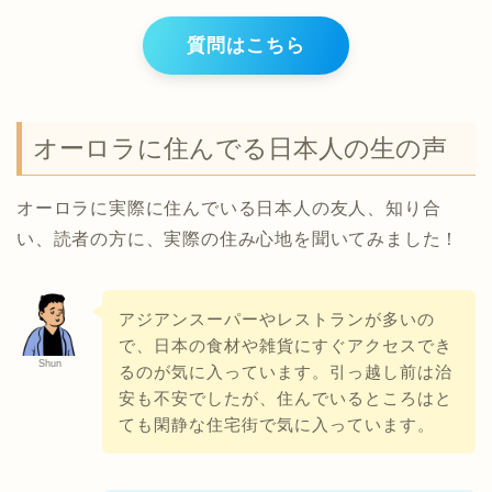
質問はこちら
オーロラに住んでる日本人の生の声
オーロラに実際に住んでいる日本人の友人、知り合
い、読者の方に、実際の住み心地を聞いてみました！
アジアンスーパーやレストランが多いの
で、日本の食材や雑貨にすぐアクセスでき
Shun
るのが気に入っています。引っ越し前は治
安も不安でしたが、住んでいるところはと
ても閑静な住宅街で気に入っています。