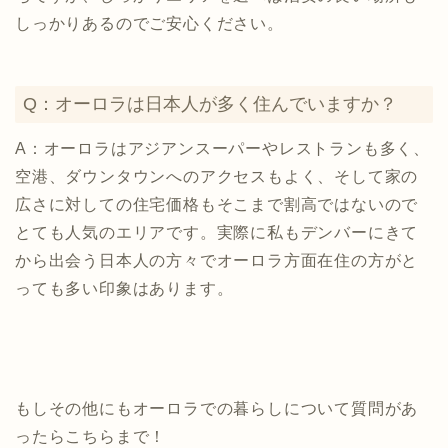
しっかりあるのでご安心ください。
Q：オーロラは日本人が多く住んでいますか？
A：オーロラはアジアンスーパーやレストランも多く、
空港、ダウンタウンへのアクセスもよく、そして家の
広さに対しての住宅価格もそこまで割高ではないので
とても人気のエリアです。実際に私もデンバーにきて
から出会う日本人の方々でオーロラ方面在住の方がと
っても多い印象はあります。
もしその他にもオーロラでの暮らしについて質問があ
ったらこちらまで！