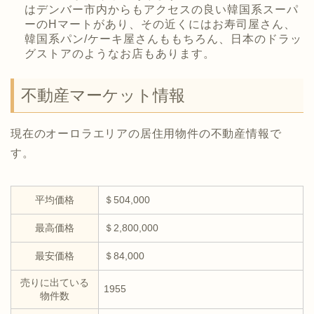
はデンバー市内からもアクセスの良い韓国系スーパ
ーのHマートがあり、その近くにはお寿司屋さん、
韓国系パン/ケーキ屋さんももちろん、日本のドラッ
グストアのようなお店もあります。
不動産マーケット情報
現在のオーロラエリアの居住用物件の不動産情報で
す。
平均価格
＄504,000
最高価格
＄2,800,000
最安価格
＄84,000
売りに出ている
1955
物件数