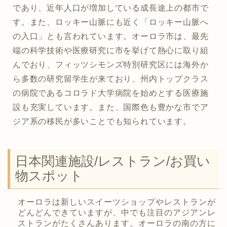
であり、近年人口が増加している成長途上の都市で
す。また、ロッキー山脈にも近く「ロッキー山脈へ
の入口」とも言われています。オーロラ市は、最先
端の科学技術や医療研究に市を挙げて熱心に取り組
んでおり、フィッツシモンズ特別研究区には海外か
ら多数の研究留学生が来ており、州内トップクラス
の病院であるコロラド大学病院を始めとする医療施
設も充実しています。また、国際色も豊かな市でア
ジア系の移民が多いことでも知られています。
日本関連施設/レストラン/お買い
物スポット
オーロラは新しいスイーツショップやレストランが
どんどんできていますが、中でも注目のアジアンレ
ストランがたくさんあります。オーロラの南の方に