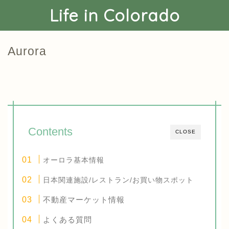
Life in Colorado
Aurora
Contents
CLOSE
オーロラ基本情報
日本関連施設/レストラン/お買い物スポット
不動産マーケット情報
よくある質問