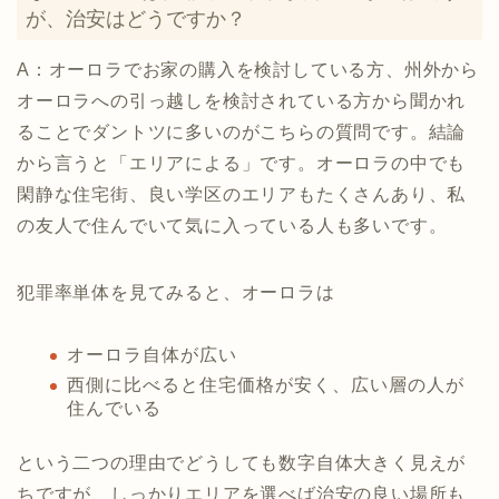
が、治安はどうですか？
A：オーロラでお家の購入を検討している方、州外から
オーロラへの引っ越しを検討されている方から聞かれ
ることでダントツに多いのがこちらの質問です。結論
から言うと「エリアによる」です。オーロラの中でも
閑静な住宅街、良い学区のエリアもたくさんあり、私
の友人で住んでいて気に入っている人も多いです。
犯罪率単体を見てみると、オーロラは
オーロラ自体が広い
西側に比べると住宅価格が安く、広い層の人が
住んでいる
という二つの理由でどうしても数字自体大きく見えが
ちですが、しっかりエリアを選べば治安の良い場所も