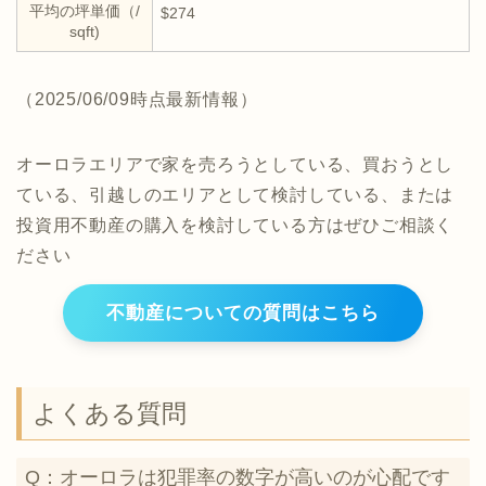
平均の坪単価（/
$274
sqft)
（2025/06/09時点最新情報）
オーロラエリアで家を売ろうとしている、買おうとし
ている、引越しのエリアとして検討している、または
投資用不動産の購入を検討している方はぜひご相談く
ださい
不動産についての質問はこちら
よくある質問
Q：オーロラは犯罪率の数字が高いのが心配です