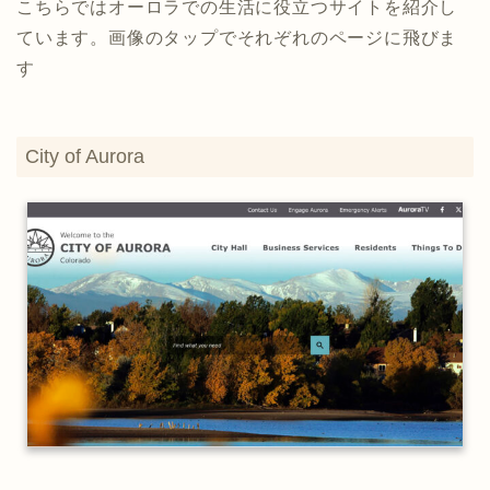
こちらではオーロラでの生活に役立つサイトを紹介し
ています。画像のタップでそれぞれのページに飛びま
す
City of Aurora