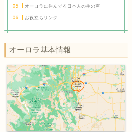
オーロラに住んでる日本人の生の声
お役立ちリンク
オーロラ基本情報