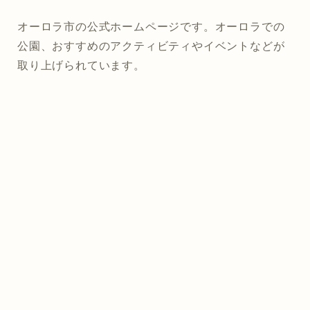
オーロラ市の公式ホームページです。オーロラでの
公園、おすすめのアクティビティやイベントなどが
取り上げられています。