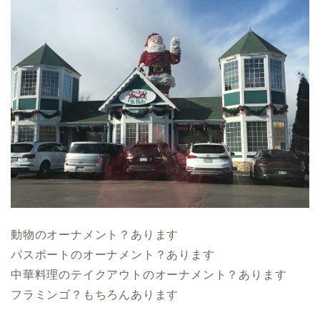
動物のオーナメント？あります
パスポートのオーナメント？あります
中華料理のテイクアウトのオーナメント？あります
フラミンゴ？もちろんあります