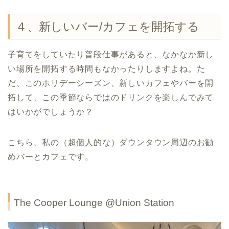
４、新しいバー/カフェを開拓する
子育てをしていたり普段仕事があると、なかなか新し
い場所を開拓する時間もなかったりしますよね。た
だ、このホリデーシーズン、新しいカフェやバーを開
拓して、この季節ならではのドリンクを楽しんでみて
はいかがでしょうか？
こちら、私の（超個人的な）ダウンタウン周辺のお勧
めバーとカフェです。
The Cooper Lounge @Union Station