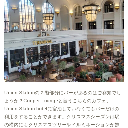
Union Stationの２階部分にバーがあるのはご存知でし
ょうか？Cooper Loungeと言うこちらのカフェ、
Union Station hotelに宿泊していなくてもバーだけの
利用をすることができます。クリスマスシーズンは駅
の構内にもクリスマスツリーやイルミネーションが飾