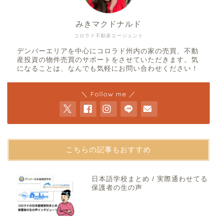
みきマクドナルド
コロラド不動産エージェント
デンバーエリアを中心にコロラド州内の家の売買、不動
産投資の物件売買のサポートをさせていただきます。気
になることは、なんでも気軽にお問い合わせください！
＼ Follow me ／
こちらの記事もおすすめ
日本語学校まとめ / 実際通わせてる
保護者の生の声