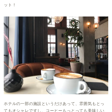
ット！
ホテルの一部の施設というだけあって、雰囲気もとっ
てもオシャレですし、コーヒーもっとっても美味しい