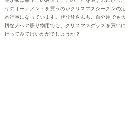
我が家は毎年このお店で、この一年を表すのにぴった
りのオーナメントを買うのがクリスマスシーズンの定
番行事になっています。ぜひ皆さんも、自分用でも大
切な人への贈り物用でも、クリスマスグッズを買いに
行ってみてはいかがでしょうか？