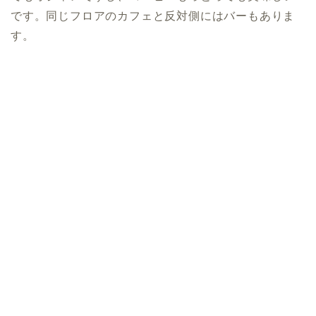
です。同じフロアのカフェと反対側にはバーもありま
す。