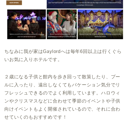
ちなみに我が家はGaylordへは毎年6回以上は行くぐら
いお気に入りホテルです。
２歳になる子供と館内を歩き回って散策したり、プー
ルに入ったり、遠出しなくてもバケーション気分でリ
フレッシュできるのでよく利用しています。ハロウィ
ンやクリスマスなどに合わせて季節のイベントや子供
向けイベントもよく開催されているので、それに合わ
せていくのもおすすめです！