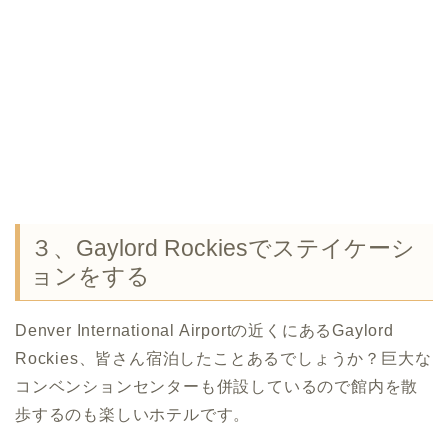
３、Gaylord Rockiesでステイケーシ
ョンをする
Denver International Airportの近くにあるGaylord
Rockies、皆さん宿泊したことあるでしょうか？巨大な
コンベンションセンターも併設しているので館内を散
歩するのも楽しいホテルです。