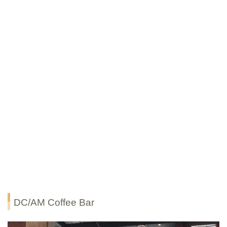
DC/AM Coffee Bar