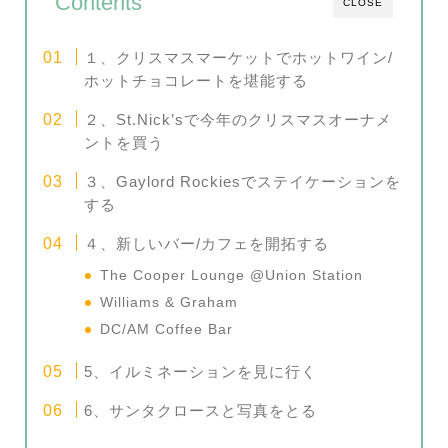
Contents
CLOSE
１、クリスマスマーケットでホットワイン/
ホットチョコレートを堪能する
２、St.Nick’sで今年のクリスマスオーナメ
ントを買う
３、Gaylord Rockiesでステイケーションを
する
４、新しいバー/カフェを開拓する
The Cooper Lounge @Union Station
Williams & Graham
DC/AM Coffee Bar
5、イルミネーションを見に行く
6、サンタクロースと写真をとる