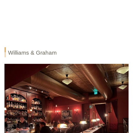
Williams & Graham