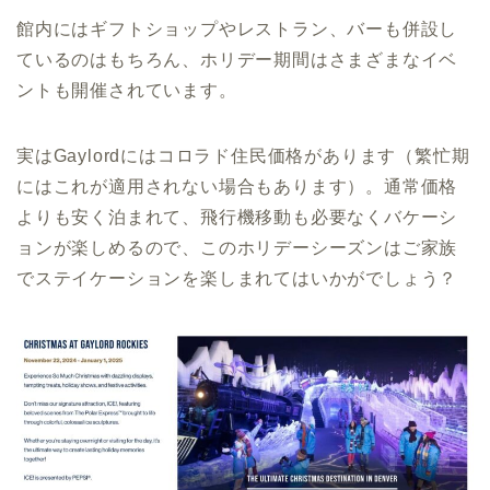
館内にはギフトショップやレストラン、バーも併設し
ているのはもちろん、ホリデー期間はさまざまなイベ
ントも開催されています。
実はGaylordにはコロラド住民価格があります（繁忙期
にはこれが適用されない場合もあります）。通常価格
よりも安く泊まれて、飛行機移動も必要なくバケーシ
ョンが楽しめるので、このホリデーシーズンはご家族
でステイケーションを楽しまれてはいかがでしょう？