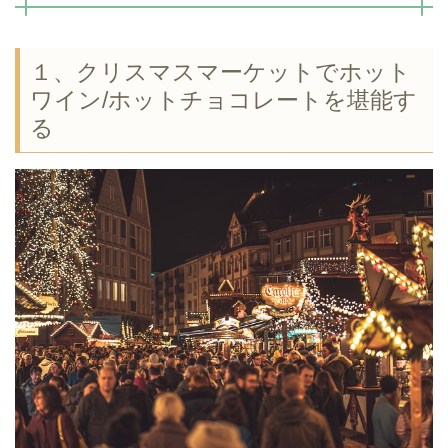
１、クリスマスマーケットでホット
ワイン/ホットチョコレートを堪能す
る