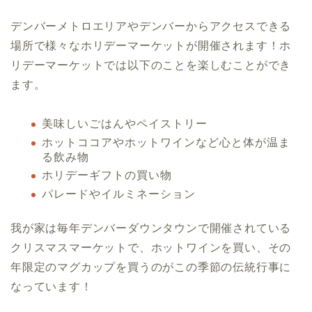
デンバーメトロエリアやデンバーからアクセスできる
場所で様々なホリデーマーケットが開催されます！ホ
リデーマーケットでは以下のことを楽しむことができ
ます。
美味しいごはんやペイストリー
ホットココアやホットワインなど心と体が温ま
る飲み物
ホリデーギフトの買い物
パレードやイルミネーション
我が家は毎年デンバーダウンタウンで開催されている
クリスマスマーケットで、ホットワインを買い、その
年限定のマグカップを買うのがこの季節の伝統行事に
なっています！