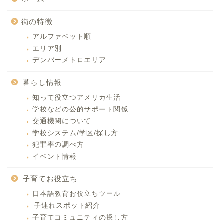
街の特徴
アルファベット順
エリア別
デンバーメトロエリア
暮らし情報
知って役立つアメリカ生活
学校などの公的サポート関係
交通機関について
学校システム/学区/探し方
犯罪率の調べ方
イベント情報
子育てお役立ち
日本語教育お役立ちツール
子連れスポット紹介
子育てコミュニティの探し方