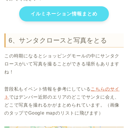
イルミネーション情報まとめ
6、サンタクロースと写真をとる
この時期になるとショッピングモールの中にサンタク
ロースがいて写真を撮ることができる場所もあります
ね！
普段私もイベント情報を参考にしている
こちらのサイ
ト
ではデンバー近郊のエリアのどこでサンタに会え、
どこで写真を撮れるかがまとめられています。（画像
のタップでGoogle mapのリストに飛びます）