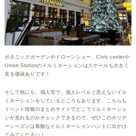
ボタニックガーデンやドローンショー、Civic centerや
Union Stationのイルミネーションはスケールも大きく
見る価値ありです！
そして他にも、個人宅で、個人レベルと思えないイル
ミネーションをしているところもあります。こちらも
イベント情報のまとめサイトでどこでイルミネーショ
ンが見れるのかチェックできるので、ぜひこのホリデ
ーシーズンは素敵なイルミネーションハントに出かけ
てみてください！