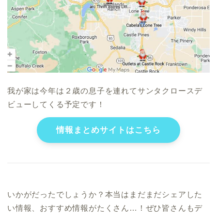
我が家は今年は２歳の息子を連れてサンタクロースデ
ビューしてくる予定です！
情報まとめサイトはこちら
いかがだったでしょうか？本当はまだまだシェアした
い情報、おすすめ情報がたくさん…！ぜひ皆さんもデ