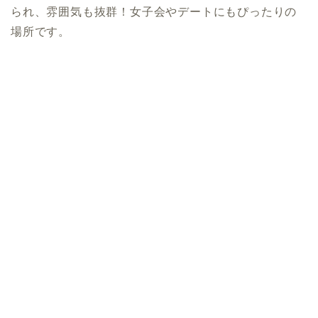
られ、雰囲気も抜群！女子会やデートにもぴったりの
場所です。