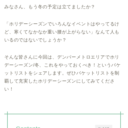
みなさん、もう冬の予定は立てましたか？
「ホリデーシーズンでいろんなイベントはやってるけ
ど、寒くてなかなか重い腰が上がらない」なんて人も
いるのではないでしょうか？
そんな皆さんに今回は、デンバーメトロエリアでホリ
デーシーズン/冬、これをやっておくべき！というバケ
ットリストをシェアします。ぜひバケットリストを制
覇して充実したホリデーシーズンにしてみてくださ
い！