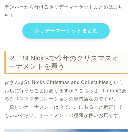
デンバーから行けるホリデーマーケットまとめはこち
ら！
ホリデーマーケットまとめ
２、St.Nick’sで今年のクリスマスオ
ーナメントを買う
皆さんはSt. Nicks Christmas and Collectiblesという
お店に行ったことはありますか？こちらはLittletonにあ
るクリスマスデコレーションの専門店なのですが、
「欲しいオーナメントは全てここにある」と断言して
もいいぐらい、オーナメントの種類が多いお店です。