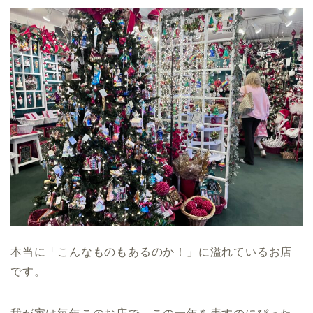
本当に「こんなものもあるのか！」に溢れているお店
です。