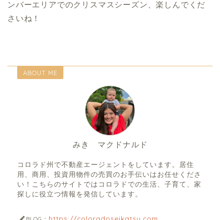
ンバーエリアでのクリスマスシーズン、楽しんでくだ
さいね！
ABOUT ME
みき マクドナルド
コロラド州で不動産エージェントをしています。居住
用、商用、投資用物件の売買のお手伝いはお任せくださ
い！こちらのサイトではコロラドでの生活、子育て、家
探しに役立つ情報を発信しています。
https://coloradoseikatsu.com
BLOG：