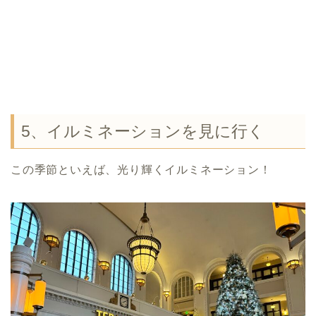
5、イルミネーションを見に行く
この季節といえば、光り輝くイルミネーション！