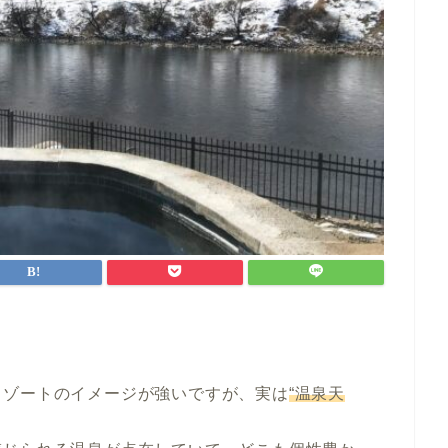
リゾートのイメージが強いですが、実は
“温泉天