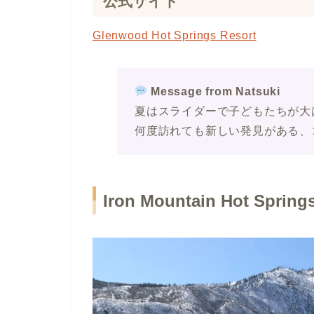
公式サイト
Glenwood Hot Springs Resort
Message from Natsuki
夏はスライダーで子どもたちが大
何度訪れても新しい発見がある、
Iron Mountain Hot Spring