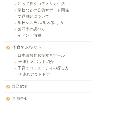
知って役立つアメリカ生活
学校などの公的サポート関係
交通機関について
学校システム/学区/探し方
犯罪率の調べ方
イベント情報
子育てお役立ち
日本語教育お役立ちツール
子連れスポット紹介
子育てコミュニティの探し方
子連れアウトドア
自己紹介
お問合せ