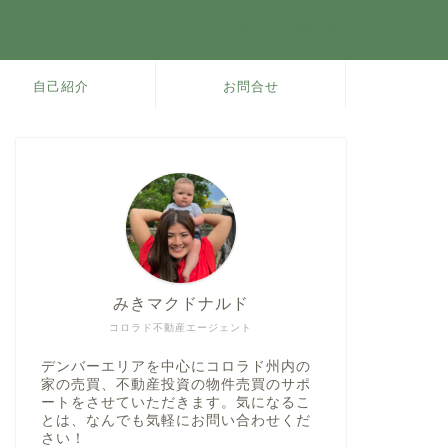
自己紹介
お問合せ
みきマクドナルド
コロラド不動産エージェント
デンバーエリアを中心にコロラド州内の
家の売買、不動産投資の物件売買のサポ
ートをさせていただきます。気になるこ
とは、なんでも気軽にお問い合わせくだ
さい！