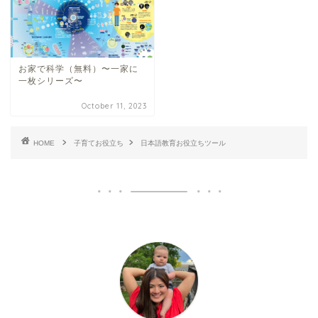
お家で科学（無料）〜一家に
一枚シリーズ〜
October 11, 2023
HOME
子育てお役立ち
日本語教育お役立ちツール