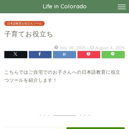
Life in Colorado
日本語教育お役立ちツール
子育てお役立ち
July 30, 2025
/
August 4, 2025
こちらではご自宅でのお子さんへの日本語教育に役立
つツールを紹介します！