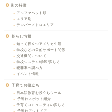
街の特徴
アルファベット順
エリア別
デンバーメトロエリア
暮らし情報
知って役立つアメリカ生活
学校などの公的サポート関係
交通機関について
学校システム/学区/探し方
犯罪率の調べ方
イベント情報
子育てお役立ち
日本語教育お役立ちツール
子連れスポット紹介
子育てコミュニティの探し方
子連れアウトドア