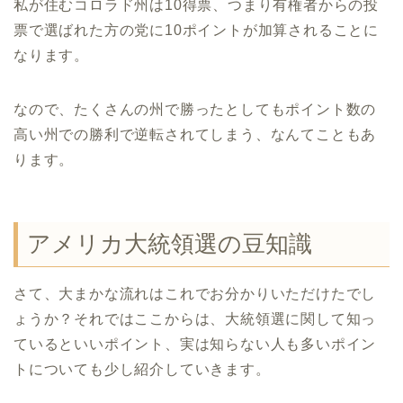
私が住むコロラド州は10得票、つまり有権者からの投
票で選ばれた方の党に10ポイントが加算されることに
なります。
なので、たくさんの州で勝ったとしてもポイント数の
高い州での勝利で逆転されてしまう、なんてこともあ
ります。
アメリカ大統領選の豆知識
さて、大まかな流れはこれでお分かりいただけたでし
ょうか？それではここからは、大統領選に関して知っ
ているといいポイント、実は知らない人も多いポイン
トについても少し紹介していきます。