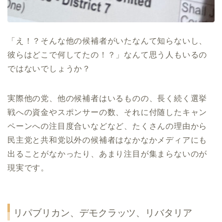
「え！？そんな他の候補者がいたなんて知らないし、
彼らはどこで何してたの！？」なんて思う人もいるの
ではないでしょうか？
実際他の党、他の候補者はいるものの、長く続く選挙
戦への資金やスポンサーの数、それに付随したキャン
ペーンへの注目度合いなどなど、たくさんの理由から
民主党と共和党以外の候補者はなかなかメディアにも
出ることがなかったり、あまり注目が集まらないのが
現実です。
リパブリカン、デモクラッツ、リバタリア