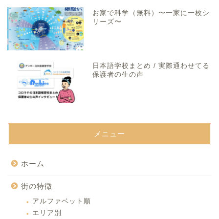
お家で科学（無料）〜一家に一枚シ
リーズ〜
日本語学校まとめ / 実際通わせてる
保護者の生の声
メニュー
ホーム
街の特徴
アルファベット順
エリア別