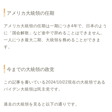
アメリカ大統領の任期
アメリカ大統領の任期は一期につき4年で、日本のよう
に「国会解散」など途中で辞めることはできません。
一人につき最大二期、大統領を務めることができま
す。
今までの大統領の政党
この記事を書いている2024/10/22現在の大統領である
バイデン大統領は民主党です。
過去の大統領を見ると以下の通りです。