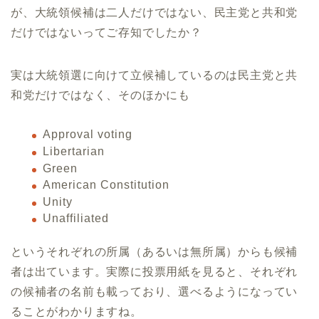
が、大統領候補は二人だけではない、民主党と共和党
だけではないってご存知でしたか？
実は大統領選に向けて立候補しているのは民主党と共
和党だけではなく、そのほかにも
Approval voting
Libertarian
Green
American Constitution
Unity
Unaffiliated
というそれぞれの所属（あるいは無所属）からも候補
者は出ています。実際に投票用紙を見ると、それぞれ
の候補者の名前も載っており、選べるようになってい
ることがわかりますね。