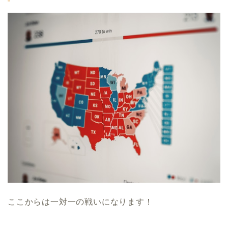
ここからは一対一の戦いになります！