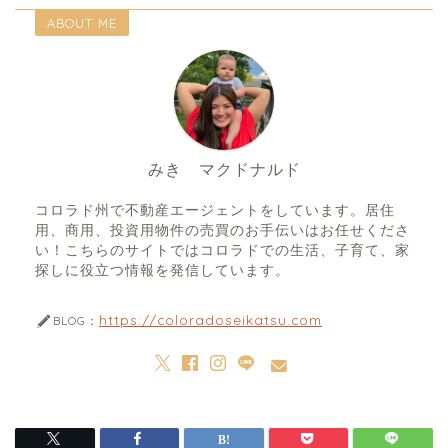
ABOUT ME
みき マクドナルド
コロラド州で不動産エージェントをしています。居住
用、商用、投資用物件の売買のお手伝いはお任せくださ
い！こちらのサイトではコロラドでの生活、子育て、家
探しに役立つ情報を発信しています。
https://coloradoseikatsu.com
BLOG：