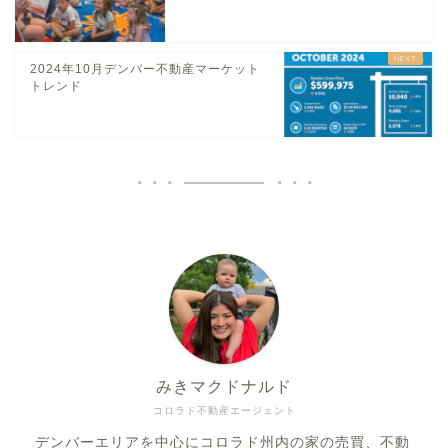
2024年10月デンバー不動産マーケット
トレンド
みきマクドナルド
コロラド不動産エージェント
デンバーエリアを中心にコロラド州内の家の売買、不動