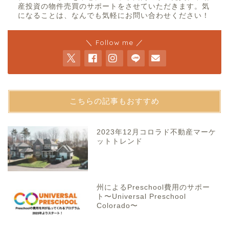
産投資の物件売買のサポートをさせていただきます。気
になることは、なんでも気軽にお問い合わせください！
＼ Follow me ／
こちらの記事もおすすめ
2023年12月コロラド不動産マーケ
ットトレンド
州によるPreschool費用のサポー
ト〜Universal Preschool
Colorado〜