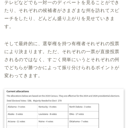
テレビなどでも一対一のディベートを見ることができ
たり、それぞれの候補者がさまざまな州を訪れてスピ
ーチをしたり、どんどん盛り上がりを見せていきま
す。
そして最終的に、選挙権を持つ有権者それぞれの投票
により決まります。ただ、それぞれの一票が直接投票
されるのではなく、すごく簡単にいうとそれぞれの州
でどちらが勝つかによって振り分けられるポイントが
変わってきます。