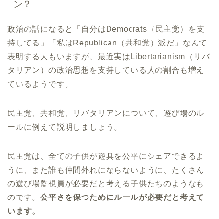
ン？
政治の話になると「自分はDemocrats（民主党）を支
持してる」「私はRepublican（共和党）派だ」なんて
表明する人もいますが、最近実はLibertarianism（リバ
タリアン）の政治思想を支持している人の割合も増え
ているようです。
民主党、共和党、リバタリアンについて、遊び場のル
ールに例えて説明しましょう。
民主党は、全ての子供が遊具を公平にシェアできるよ
うに、また誰も仲間外れにならないように、たくさん
の遊び場監視員が必要だと考える子供たちのようなも
のです。
公平さを保つためにルールが必要だと考えて
います。