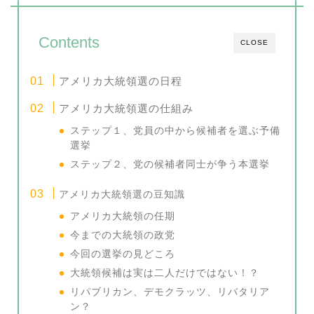
Contents
CLOSE
アメリカ大統領選の日程
アメリカ大統領選の仕組み
ステップ１、党員の中から候補者を選ぶ予備
選挙
ステップ２、党の候補者同士が争う本選挙
アメリカ大統領選の豆知識
アメリカ大統領の任期
今までの大統領の政党
今回の選挙の見どころ
大統領候補は実は二人だけではない！？
リパブリカン、デモクラッツ、リバタリア
ン？