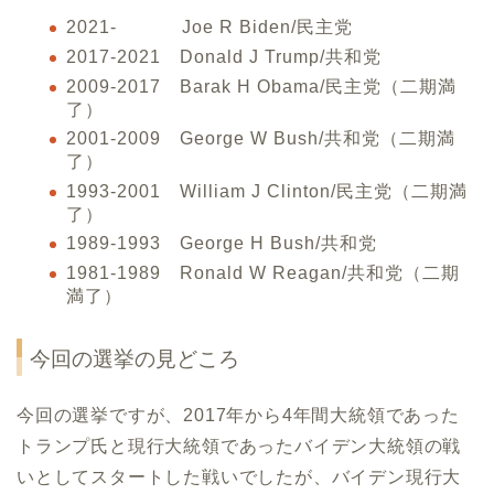
2021- Joe R Biden/民主党
2017-2021 Donald J Trump/共和党
2009-2017 Barak H Obama/民主党（二期満
了）
2001-2009 George W Bush/共和党（二期満
了）
1993-2001 William J Clinton/民主党（二期満
了）
1989-1993 George H Bush/共和党
1981-1989 Ronald W Reagan/共和党（二期
満了）
今回の選挙の見どころ
今回の選挙ですが、2017年から4年間大統領であった
トランプ氏と現行大統領であったバイデン大統領の戦
いとしてスタートした戦いでしたが、バイデン現行大