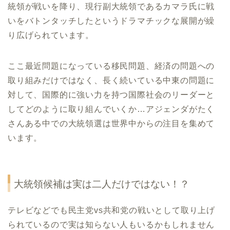
統領が戦いを降り、現行副大統領であるカマラ氏に戦
いをバトンタッチしたというドラマチックな展開が繰
り広げられています。
ここ最近問題になっている移民問題、経済の問題への
取り組みだけではなく、長く続いている中東の問題に
対して、国際的に強い力を持つ国際社会のリーダーと
してどのように取り組んでいくか…アジェンダがたく
さんある中での大統領選は世界中からの注目を集めて
います。
大統領候補は実は二人だけではない！？
テレビなどでも民主党vs共和党の戦いとして取り上げ
られているので実は知らない人もいるかもしれません