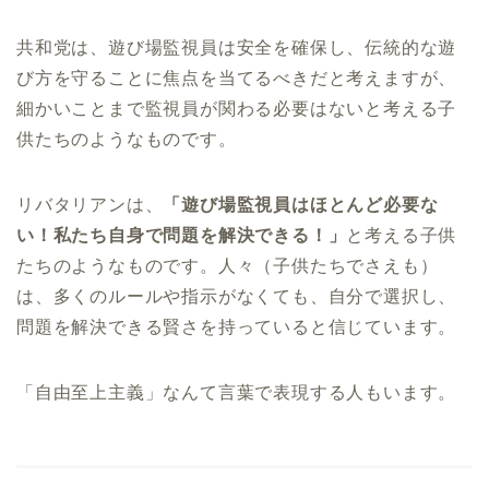
共和党は、遊び場監視員は安全を確保し、伝統的な遊
び方を守ることに焦点を当てるべきだと考えますが、
細かいことまで監視員が関わる必要はないと考える子
供たちのようなものです。
リバタリアンは、
「遊び場監視員はほとんど必要な
い！私たち自身で問題を解決できる！」
と考える子供
たちのようなものです。人々（子供たちでさえも）
は、多くのルールや指示がなくても、自分で選択し、
問題を解決できる賢さを持っていると信じています。
「自由至上主義」なんて言葉で表現する人もいます。