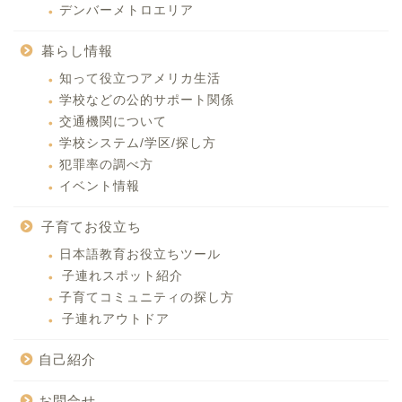
デンバーメトロエリア
暮らし情報
知って役立つアメリカ生活
学校などの公的サポート関係
交通機関について
学校システム/学区/探し方
犯罪率の調べ方
イベント情報
子育てお役立ち
日本語教育お役立ちツール
子連れスポット紹介
子育てコミュニティの探し方
子連れアウトドア
自己紹介
お問合せ