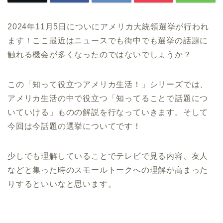
2024年11月5日についにアメリカ大統領選挙が行われ
ます！ここ最近はニュースでも街中でも選挙の話題に
触れる機会が多くなったのではないでしょうか？
この「知って役立つアメリカ生活！」シリーズでは、
アメリカ生活の中で役立つ「知ってることで話題につ
いていける」ものの解説を行なっていきます。そして
今回は今話題の選挙についてです！
少しでも理解していることでテレビで見る内容、友人
などと集った時のスモールトークへの理解が高まった
りするといいなと思います。