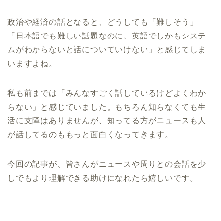
政治や経済の話となると、どうしても「難しそう」
「日本語でも難しい話題なのに、英語でしかもシステ
ムがわからないと話についていけない」と感じてしま
いますよね。
私も前までは「みんなすごく話しているけどよくわか
らない」と感じていました。もちろん知らなくても生
活に支障はありませんが、知ってる方がニュースも人
が話してるのももっと面白くなってきます。
今回の記事が、皆さんがニュースや周りとの会話を少
しでもより理解できる助けになれたら嬉しいです。